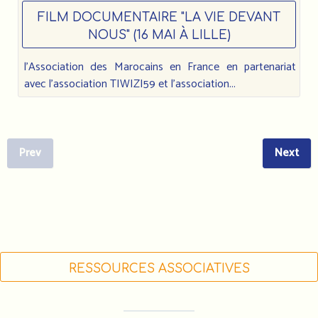
FILM DOCUMENTAIRE "LA VIE DEVANT
NOUS" (16 MAI À LILLE)
l'Association des Marocains en France en partenariat
avec l'association TIWIZI59 et l'association...
Prev
Next
RESSOURCES ASSOCIATIVES