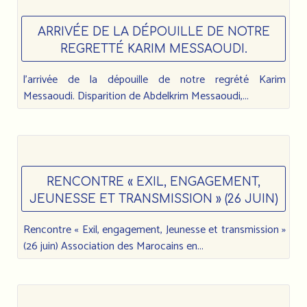
ARRIVÉE DE LA DÉPOUILLE DE NOTRE
REGRETTÉ KARIM MESSAOUDI.
l’arrivée de la dépouille de notre regrété Karim
Messaoudi. Disparition de Abdelkrim Messaoudi,...
RENCONTRE « EXIL, ENGAGEMENT,
JEUNESSE ET TRANSMISSION » (26 JUIN)
Rencontre « Exil, engagement, Jeunesse et transmission »
(26 juin) Association des Marocains en...