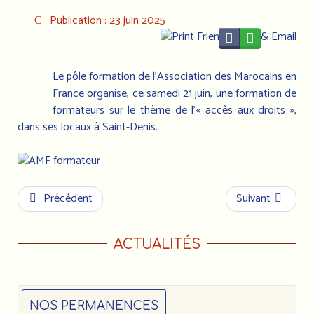
Publication : 23 juin 2025
Le pôle formation de l’Association des Marocains en
France organise, ce samedi 21 juin, une formation de
formateurs sur le thème de l’« accès aux droits »,
dans ses locaux à Saint-Denis.
Précédent
Suivant
ACTUALITÉS
NOS PERMANENCES