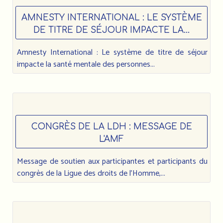
AMNESTY INTERNATIONAL : LE SYSTÈME
DE TITRE DE SÉJOUR IMPACTE LA...
Amnesty International : Le système de titre de séjour
impacte la santé mentale des personnes...
CONGRÈS DE LA LDH : MESSAGE DE
L'AMF
Message de soutien aux participantes et participants du
congrès de la Ligue des droits de l’Homme,...