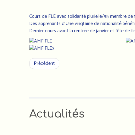
Cours de FLE avec solidarité plurielle/95 membre de
Des apprenants d'Une vingtaine de nationalité bénéf
Dernier cours avant la rentrée de janvier et fête de fi
Précédent
Actualités