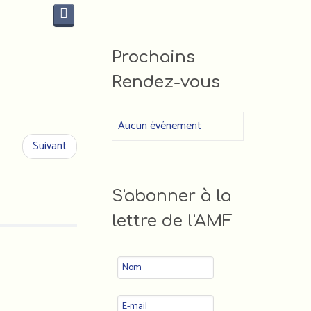
Prochains
Rendez-vous
Aucun événement
Suivant
S'abonner à la
lettre de l'AMF