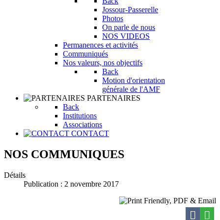
Back
Jossour-Passerelle
Photos
On parle de nous
NOS VIDEOS
Permanences et activités
Communiqués
Nos valeurs, nos objectifs
Back
Motion d'orientation
générale de l'AMF
PARTENAIRES
Back
Institutions
Associations
CONTACT
NOS COMMUNIQUES
Détails
Publication : 2 novembre 2017