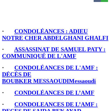
·
CONDOLÉANCES : ADIEU
NOTRE CHER ABDELGHANI GHALFI
·
ASSASSINAT DE SAMUEL PATY :
COMMUNIQUÉ DE L'AMF
·
CONDOLÉANCES DE L'AMF :
DÉCÈS DE
BOUBKER MESSAOUDIMessaoudi
·
CONDOLÉANCES DE L’AMF
·
CONDOLEANCES DE L’AMF :