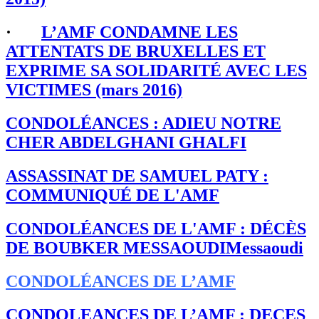
·
L’AMF CONDAMNE LES
ATTENTATS DE BRUXELLES ET
EXPRIME SA SOLIDARITÉ AVEC LES
VICTIMES (mars 2016)
CONDOLÉANCES : ADIEU NOTRE
CHER ABDELGHANI GHALFI
ASSASSINAT DE SAMUEL PATY :
COMMUNIQUÉ DE L'AMF
CONDOLÉANCES DE L'AMF : DÉCÈS
DE BOUBKER MESSAOUDIMessaoudi
CONDOLÉANCES DE L’AMF
CONDOLEANCES DE L’AMF : DECES