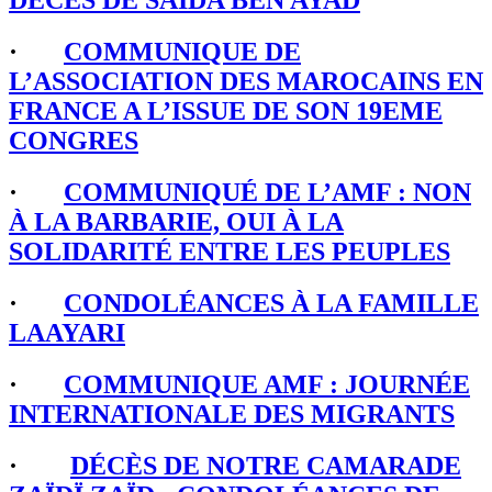
DECES DE SAIDA BEN AYAD
·
COMMUNIQUE DE
L’ASSOCIATION DES MAROCAINS EN
FRANCE A L’ISSUE DE SON 19EME
CONGRES
·
COMMUNIQUÉ DE L’AMF : NON
À LA BARBARIE, OUI À LA
SOLIDARITÉ ENTRE LES PEUPLES
·
CONDOLÉANCES À LA FAMILLE
LAAYARI
·
COMMUNIQUE AMF : JOURNÉE
INTERNATIONALE DES MIGRANTS
·
DÉCÈS DE NOTRE CAMARADE