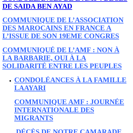
DE SAIDA BEN AYAD
COMMUNIQUE DE L’ASSOCIATION
DES MAROCAINS EN FRANCE A
L’ISSUE DE SON 19EME CONGRES
COMMUNIQUÉ DE L’AMF : NON À
LA BARBARIE, OUI À LA
SOLIDARITÉ ENTRE LES PEUPLES
CONDOLÉANCES À LA FAMILLE
LAAYARI
COMMUNIQUE AMF : JOURNÉE
INTERNATIONALE DES
MIGRANTS
DÉCÈS DE NOTRE CAMARADE