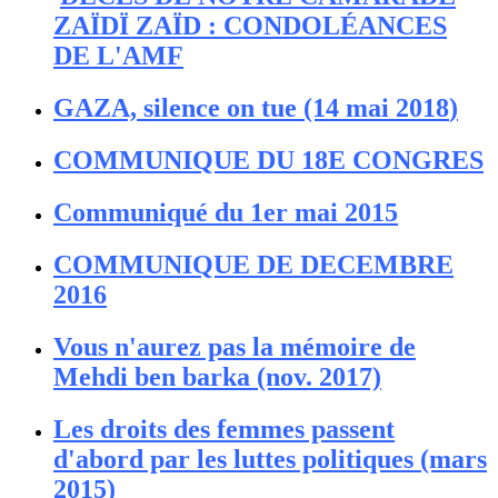
ZAÏDÏ ZAÏD : CONDOLÉANCES
DE L'AMF
GAZA, silence on tue (14 mai 2018
)
COMMUNIQUE DU 18E CONGRES
Communiqué du 1er mai 2015
COMMUNIQUE DE DECEMBRE
2016
Vous n'aurez pas la mémoire de
Mehdi ben barka (nov. 2017)
Les droits des femmes passent
d'abord par les luttes politiques (mars
2015)