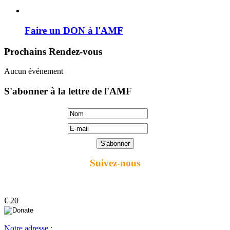
Faire un DON à l'AMF
Prochains Rendez-vous
Aucun événement
S'abonner à la lettre de l'AMF
Suivez-nous
€ 20
Notre adresse :