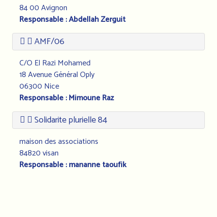
84 00 Avignon
Responsable : Abdellah Zerguit
AMF/06
C/O El Razi Mohamed
18 Avenue Général Oply
06300 Nice
Responsable : Mimoune Raz
Solidarite plurielle 84
maison des associations
84820 visan
Responsable : mananne taoufik