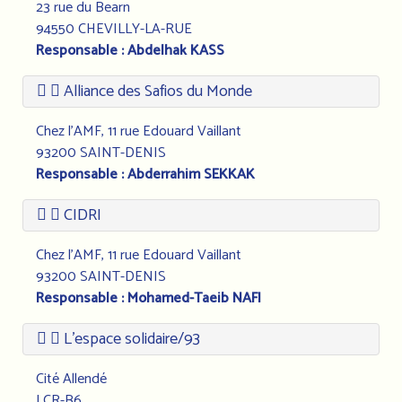
23 rue du Bearn
94550 CHEVILLY-LA-RUE
Responsable : Abdelhak KASS
Alliance des Safios du Monde
Chez l'AMF, 11 rue Edouard Vaillant
93200 SAINT-DENIS
Responsable : Abderrahim SEKKAK
CIDRI
Chez l'AMF, 11 rue Edouard Vaillant
93200 SAINT-DENIS
Responsable : Mohamed-Taeib NAFI
L’espace solidaire/93
Cité Allendé
LCR-B6