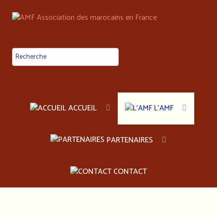
ACCUEIL
L'AMF
PARTENAIRES
CONTACT