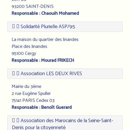
93200 SAINT-DENIS
Responsable : Chaouih Mohamed
Solidarité Plurielle ASP/95
La maison du quartier des linandes
Place des linandes
95100 Cergy
Responsable : Mourad FRIKECH
Association LES DEUX RIVES
Mairie du 3ème
2 rue Eugène Spuller
75141 PARIS Cedex 03
Responsable : Benoît Guerard
Association des Marocains de la Seine-Saint-
Denis pour la citoyenneté