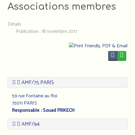
Associations membres
Détails
Publication : 18 novembre 2017
AMF/75 PARIS
59 rue Fontaine au Roi
75011 PARIS
Responsable : Souad FRIKECH
AMF/94