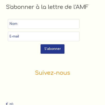
S'abonner à la lettre de l'AMF
Suivez-nous
€ 20