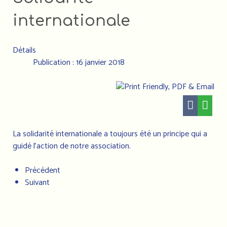
internationale
Détails
Publication : 16 janvier 2018
La solidarité internationale a toujours été un principe qui a
guidé l'action de notre association.
Précédent
Suivant