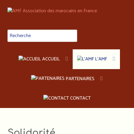
ACCUEIL
L'AMF
PARTENAIRES
CONTACT
Solidarité