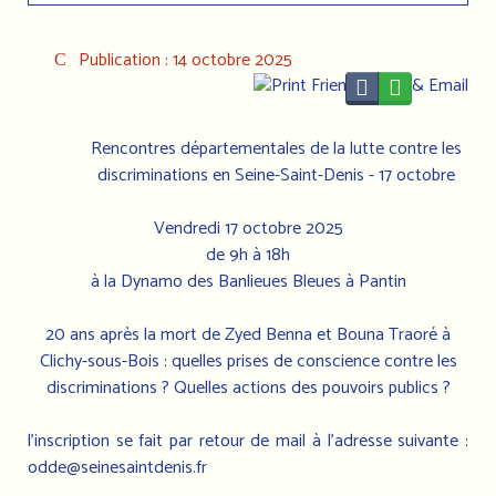
Publication : 14 octobre 2025
Rencontres départementales de la lutte contre les
discriminations en Seine-Saint-Denis - 17 octobre
Vendredi 17 octobre 2025
de 9h à 18h
à la Dynamo des Banlieues Bleues à Pantin
20 ans après la mort de Zyed Benna et Bouna Traoré à
Clichy-sous-Bois : quelles prises de conscience contre les
discriminations ? Quelles actions des pouvoirs publics ?
l'inscription se fait par retour de mail à l'adresse suivante :
odde@seinesaintdenis.fr