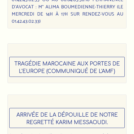
D’AVOCAT : M° ALIMA BOUMEDIENNE-THIERRY (LE
MERCREDI DE 14H À 17H SUR RENDEZ-VOUS AU
01.42.43.02.33)
TRAGÉDIE MAROCAINE AUX PORTES DE
L'EUROPE (COMMUNIQUÉ DE L'AMF)
ARRIVÉE DE LA DÉPOUILLE DE NOTRE
REGRETTÉ KARIM MESSAOUDI.