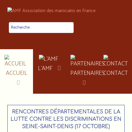
L'AMF
ACCUEIL
PARTENAIRES
CONTACT
RENCONTRES DÉPARTEMENTALES DE LA
LUTTE CONTRE LES DISCRIMINATIONS EN
SEINE-SAINT-DENIS (17 OCTOBRE)