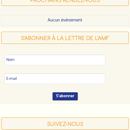
PROCHAINS RENDEZ-VOUS
Aucun événement
S'ABONNER À LA LETTRE DE L'AMF
SUIVEZ-NOUS