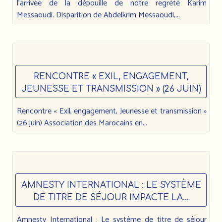
l’arrivée de la dépouille de notre regrété Karim
Messaoudi. Disparition de Abdelkrim Messaoudi,...
RENCONTRE « EXIL, ENGAGEMENT,
JEUNESSE ET TRANSMISSION » (26 JUIN)
Rencontre « Exil, engagement, Jeunesse et transmission »
(26 juin) Association des Marocains en...
AMNESTY INTERNATIONAL : LE SYSTÈME
DE TITRE DE SÉJOUR IMPACTE LA...
Amnesty International : Le système de titre de séjour