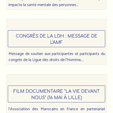
impacte la santé mentale des personnes...
CONGRÈS DE LA LDH : MESSAGE DE
L'AMF
Message de soutien aux participantes et participants du
congrès de la Ligue des droits de l’Homme,...
FILM DOCUMENTAIRE "LA VIE DEVANT
NOUS" (16 MAI À LILLE)
l'Association des Marocains en France en partenariat