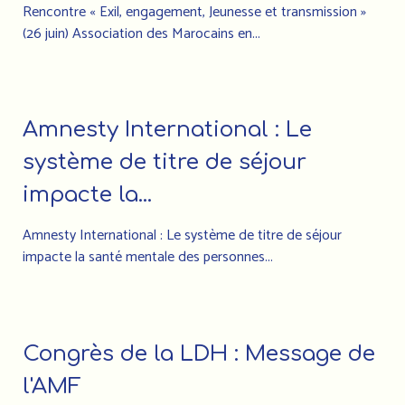
Rencontre « Exil, engagement, Jeunesse et transmission »
(26 juin) Association des Marocains en...
Amnesty International : Le
système de titre de séjour
impacte la...
Amnesty International : Le système de titre de séjour
impacte la santé mentale des personnes...
Congrès de la LDH : Message de
l'AMF