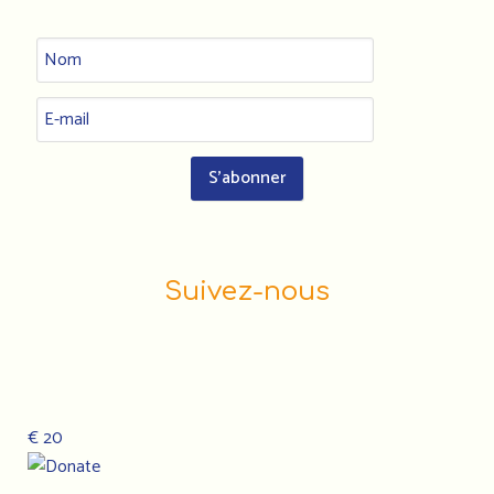
Suivez-nous
€ 20