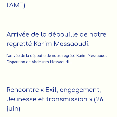
l'AMF)
Arrivée de la dépouille de notre
regretté Karim Messaoudi.
l’arrivée de la dépouille de notre regrété Karim Messaoudi.
Disparition de Abdelkrim Messaoudi,...
Rencontre « Exil, engagement,
Jeunesse et transmission » (26
juin)