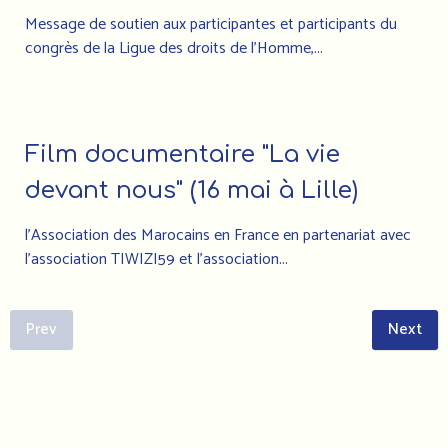
Message de soutien aux participantes et participants du
congrès de la Ligue des droits de l’Homme,...
Film documentaire "La vie
devant nous" (16 mai à Lille)
l'Association des Marocains en France en partenariat avec
l'association TIWIZI59 et l'association...
Prev
Next