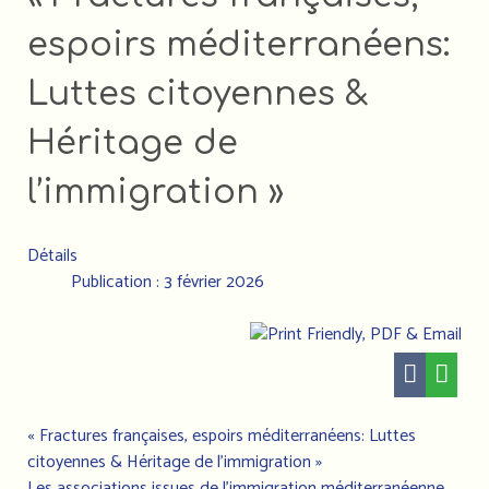
espoirs méditerranéens:
Luttes citoyennes &
Héritage de
l’immigration »
Détails
Publication : 3 février 2026
« Fractures françaises, espoirs méditerranéens: Luttes
citoyennes & Héritage de l’immigration »
Les associations issues de l’immigration méditerranéenne