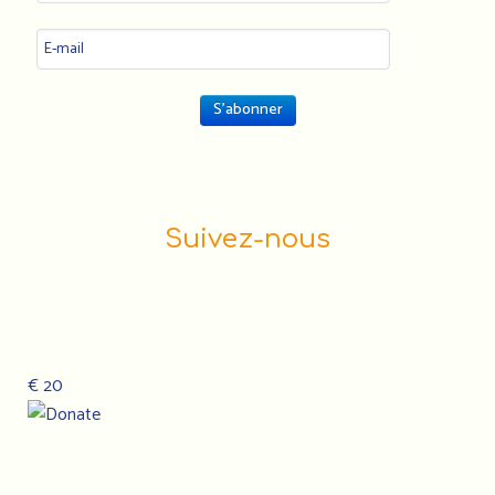
Suivez-nous
€ 20