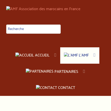
ACCUEIL
L'AMF
PARTENAIRES
CONTACT