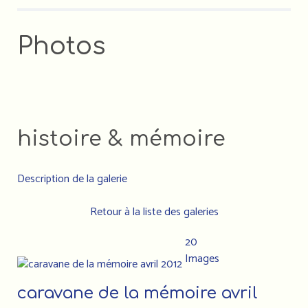
Photos
histoire & mémoire
Description de la galerie
Retour à la liste des galeries
20
Images
caravane de la mémoire avril