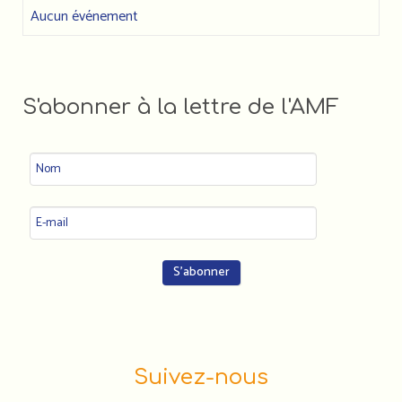
Aucun événement
S'abonner à la lettre de l'AMF
Suivez-nous