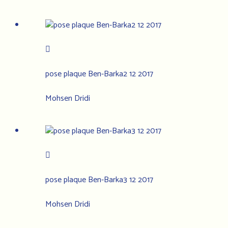
pose plaque Ben-Barka2 12 2017
Mohsen Dridi
pose plaque Ben-Barka3 12 2017
Mohsen Dridi