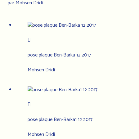
par Mohsen Dridi
pose plaque Ben-Barka 12 2017
Mohsen Dridi
pose plaque Ben-Barka1 12 2017
Mohsen Dridi