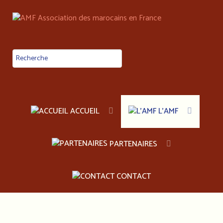
ACCUEIL
L'AMF
PARTENAIRES
CONTACT