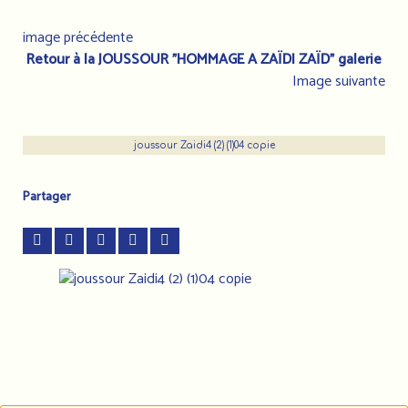
image précédente
Retour à la JOUSSOUR "HOMMAGE A ZAÏDI ZAÏD" galerie
Image suivante
joussour Zaidi4 (2) (1)04 copie
Partager