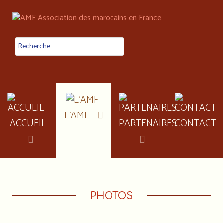
L'AMF
ACCUEIL
PARTENAIRES
CONTACT
PHOTOS