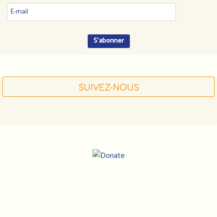
SUIVEZ-NOUS
Notre