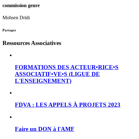
commission genre
Mohsen Dridi
Partager
Ressources Associatives
FORMATIONS DES ACTEUR•RICE•S
ASSOCIATIF•VE•S (LIGUE DE
L'ENSEIGNEMENT)
FDVA : LES APPELS À PROJETS 2023
Faire un DON à l'AMF