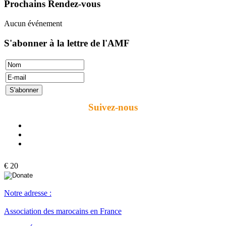
Prochains Rendez-vous
Aucun événement
S'abonner à la lettre de l'AMF
Suivez-nous
€ 20
Notre adresse :
Association des marocains en France