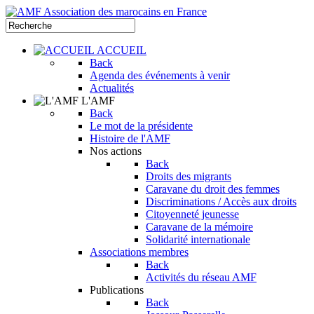
ACCUEIL
Back
Agenda des événements à venir
Actualités
L'AMF
Back
Le mot de la présidente
Histoire de l'AMF
Nos actions
Back
Droits des migrants
Caravane du droit des femmes
Discriminations / Accès aux droits
Citoyenneté jeunesse
Caravane de la mémoire
Solidarité internationale
Associations membres
Back
Activités du réseau AMF
Publications
Back