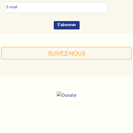
SUIVEZ-NOUS
Notre