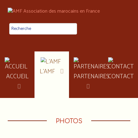
L'AMF
ACCUEIL
PARTENAIRES
CONTACT
PHOTOS