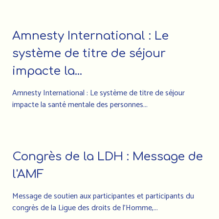
Amnesty International : Le
système de titre de séjour
impacte la...
Amnesty International : Le système de titre de séjour
impacte la santé mentale des personnes...
Congrès de la LDH : Message de
l'AMF
Message de soutien aux participantes et participants du
congrès de la Ligue des droits de l’Homme,...