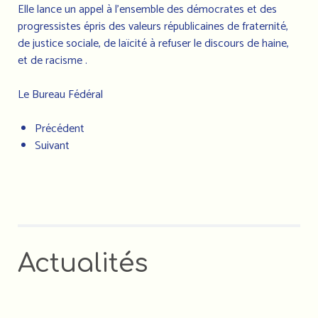
Elle lance un appel à l'ensemble des démocrates et des
progressistes épris des valeurs républicaines de fraternité,
de justice sociale, de laïcité à refuser le discours de haine,
et de racisme .
Le Bureau Fédéral
Précédent
Suivant
Actualités