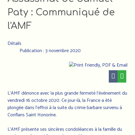
Paty : Communiqué de
l'AMF
Détails
Publication : 3 novembre 2020
L’AMF dénonce avec la plus grande fermeté l’évènement du
vendredi 16 octobre 2020. Ce jour-là, la France a été
plongée dans l'effroi à la suite du crime barbare survenu à
Conflans Saint Honorine.
L’AMF présente ses sincères condoléances à la famille du