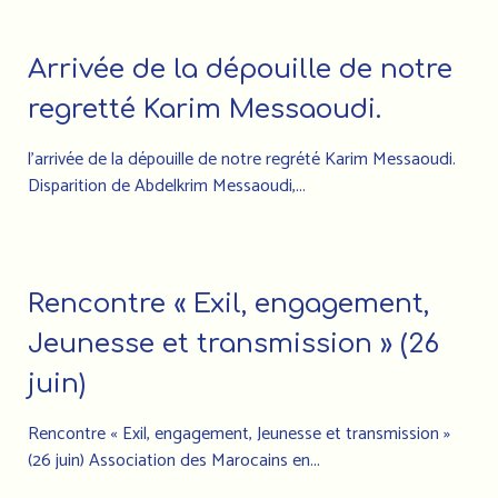
Arrivée de la dépouille de notre
regretté Karim Messaoudi.
l’arrivée de la dépouille de notre regrété Karim Messaoudi.
Disparition de Abdelkrim Messaoudi,...
Rencontre « Exil, engagement,
Jeunesse et transmission » (26
juin)
Rencontre « Exil, engagement, Jeunesse et transmission »
(26 juin) Association des Marocains en...