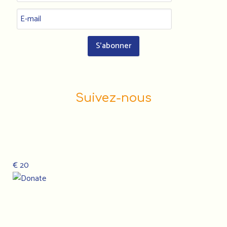
Suivez-nous
€ 20