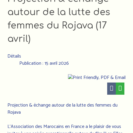
autour de la lutte des
femmes du Rojava (17
avril)
Détails
Publication : 15 avril 2026
Projection & échange autour de la lutte des femmes du
Rojava
L’Association des Marocains en France a le plaisir de vous