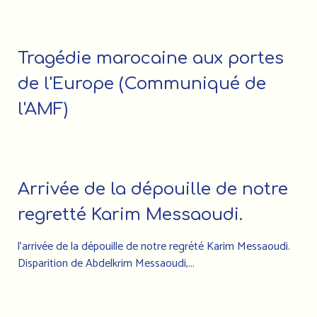
Tragédie marocaine aux portes
de l'Europe (Communiqué de
l'AMF)
Arrivée de la dépouille de notre
regretté Karim Messaoudi.
l’arrivée de la dépouille de notre regrété Karim Messaoudi.
Disparition de Abdelkrim Messaoudi,...