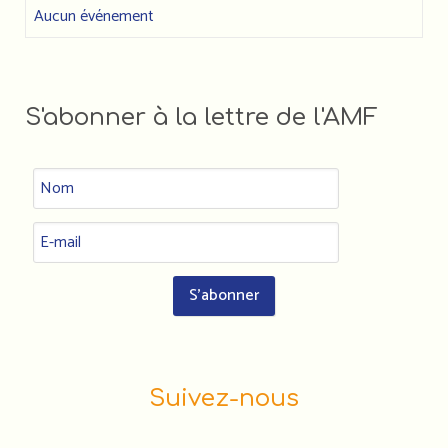
Aucun événement
S'abonner à la lettre de l'AMF
Suivez-nous