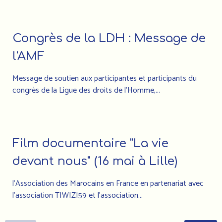
Congrès de la LDH : Message de
l'AMF
Message de soutien aux participantes et participants du
congrès de la Ligue des droits de l’Homme,...
Film documentaire "La vie
devant nous" (16 mai à Lille)
l'Association des Marocains en France en partenariat avec
l'association TIWIZI59 et l'association...