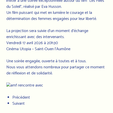
inviter à une soirée exceptionnelle autour du film "Les Filles
du Soleil", réalisé par Eva Husson.
Un film puissant qui met en lumière le courage et la
détermination des femmes engagées pour leur liberté.
La projection sera suivie d’un moment d’échange
enrichissant avec des intervenants.
Vendredi 17 avril 2026 à 20h30
Cinéma Utopia – Saint-Ouen l’Aumône
Une soirée engagée, ouverte à toutes et à tous.
Nous vous attendons nombreux pour partager ce moment
de réflexion et de solidarité.
Précédent
Suivant