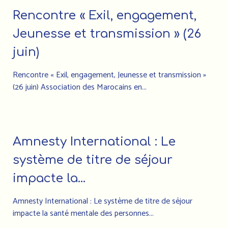
Rencontre « Exil, engagement,
Jeunesse et transmission » (26
juin)
Rencontre « Exil, engagement, Jeunesse et transmission »
(26 juin) Association des Marocains en...
Amnesty International : Le
système de titre de séjour
impacte la...
Amnesty International : Le système de titre de séjour
impacte la santé mentale des personnes...