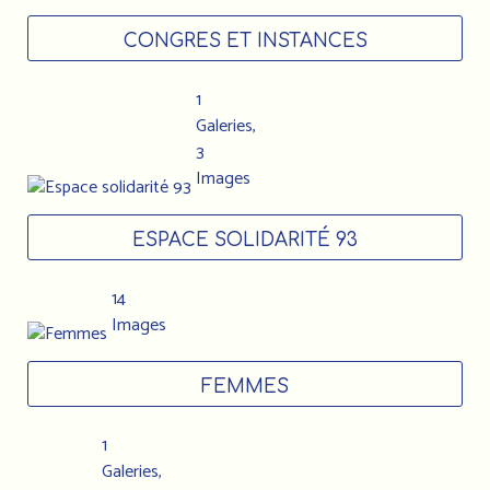
CONGRES ET INSTANCES
1
Galeries,
3
Images
ESPACE SOLIDARITÉ 93
14
Images
FEMMES
1
Galeries,