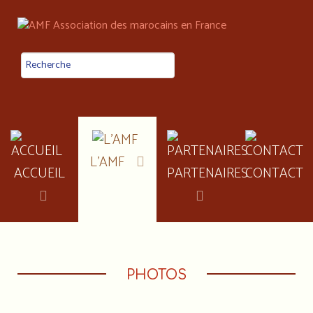
L'AMF
ACCUEIL
PARTENAIRES
CONTACT
PHOTOS