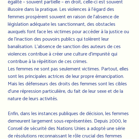
égalité – souvent partielle – en droit, celle-ci est souvent
illusoire dans la pratique. Les violences à l’égard des
femmes prospèrent souvent en raison de l’absence de
législation adéquate les sanctionnant, des obstacles
auxquels font face les victimes pour accéder à la justice ou
de l’inaction des pouvoirs publics qui tolèrent leur
banalisation. L’absence de sanction des auteurs de ces
violences contribue à créer une culture d’impunité qui
contribue à la répétition de ces crimes.
Les femmes ne sont pas seulement victimes. Partout, elles
sont les principales actrices de leur propre émancipation.
Mais les défenseurs des droits des femmes sont les cibles
d’une répression particulière, du fait de leur sexe et de la
nature de leurs activités.
Enfin, dans les instances publiques de décision, les femmes
demeurent largement sous-représentées. Depuis 2000, le
Conseil de sécurité des Nations Unies a adopté une série
de résolutions reconnaissant le rôle crucial des femmes