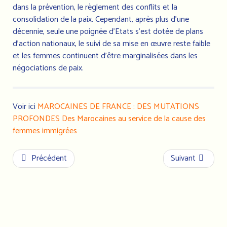
dans la prévention, le règlement des conflits et la
consolidation de la paix. Cependant, après plus d’une
décennie, seule une poignée d’Etats s’est dotée de plans
d’action nationaux, le suivi de sa mise en œuvre reste faible
et les femmes continuent d’être marginalisées dans les
négociations de paix.
Voir ici
MAROCAINES DE FRANCE : DES MUTATIONS
PROFONDES Des Marocaines au service de la cause des
femmes immigrées
Précédent
Suivant