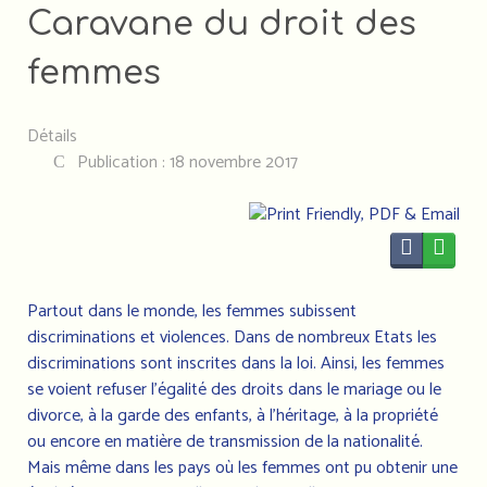
Caravane du droit des
femmes
Détails
Publication : 18 novembre 2017
Partout dans le monde, les femmes subissent
discriminations et violences. Dans de nombreux Etats les
discriminations sont inscrites dans la loi. Ainsi, les femmes
se voient refuser l’égalité des droits dans le mariage ou le
divorce, à la garde des enfants, à l’héritage, à la propriété
ou encore en matière de transmission de la nationalité.
Mais même dans les pays où les femmes ont pu obtenir une