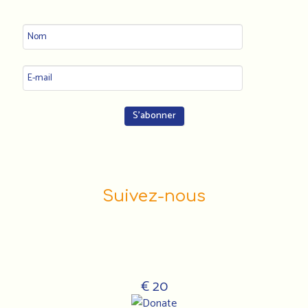
Suivez-nous
€ 20