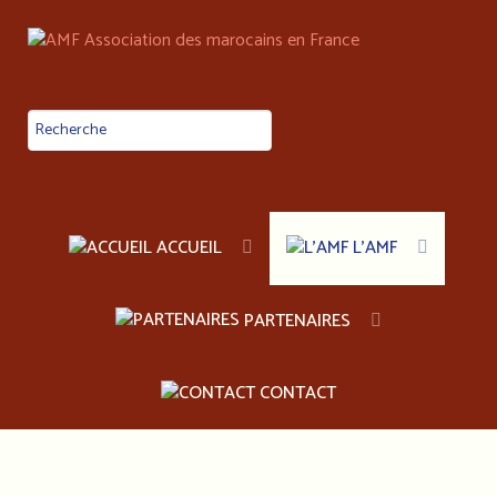
ACCUEIL
L'AMF
PARTENAIRES
CONTACT