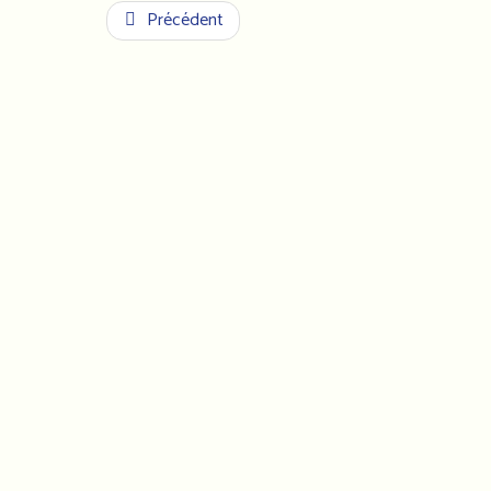
Précédent