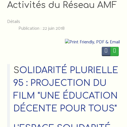
Activités du Réseau AMF
Détails
Publication : 22 juin 2018
S
OLIDARITÉ PLURIELLE
95 : PROJECTION DU
FILM "UNE ÉDUCATION
DÉCENTE POUR TOUS"