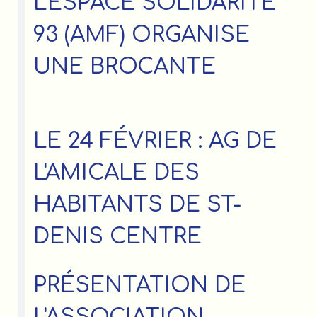
L'ESPACE SOLIDARITÉ
93 (AMF) ORGANISE
UNE BROCANTE
LE 24 FÉVRIER : AG DE
L'AMICALE DES
HABITANTS DE ST-
DENIS CENTRE
PRÉSENTATION DE