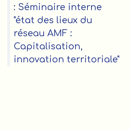
: Séminaire interne
"état des lieux du
réseau AMF :
Capitalisation,
innovation territoriale"