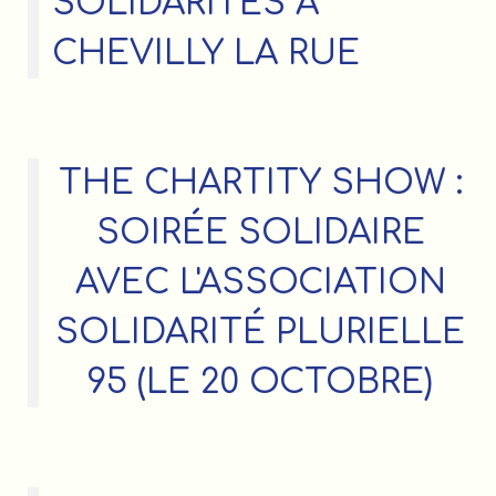
SOLIDARITÉS À
CHEVILLY LA RUE
THE CHARTITY SHOW :
SOIRÉE SOLIDAIRE
AVEC L'ASSOCIATION
SOLIDARITÉ PLURIELLE
95 (LE 20 OCTOBRE)