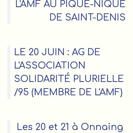
L'AMF AU PIQUE-NIQUE
DE SAINT-DENIS
LE 20 JUIN : AG DE
L'ASSOCIATION
SOLIDARITÉ PLURIELLE
/95 (MEMBRE DE L'AMF)
Les 20 et 21 à Onnaing