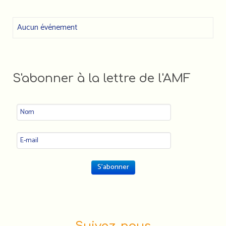
Aucun événement
S'abonner à la lettre de l'AMF