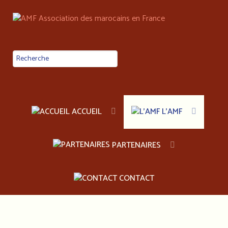
ACCUEIL
L'AMF
PARTENAIRES
CONTACT