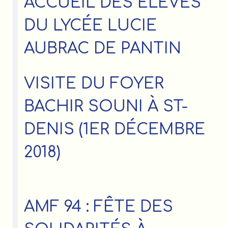
ACCUEIL DES ÉLÈVES
DU LYCÉE LUCIE
AUBRAC DE PANTIN
VISITE DU FOYER
BACHIR SOUNI À ST-
DENIS (1ER DÉCEMBRE
2018)
AMF 94 : FÊTE DES