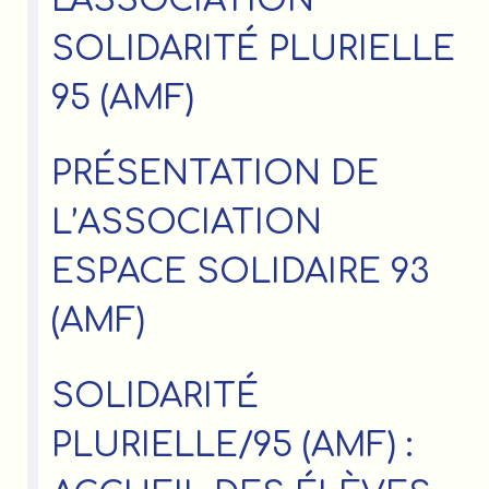
L'ASSOCIATION
SOLIDARITÉ PLURIELLE
95 (AMF)
PRÉSENTATION DE
L’ASSOCIATION
ESPACE SOLIDAIRE 93
(AMF)
SOLIDARITÉ
PLURIELLE/95 (AMF) :