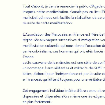
Tout d’abord, je tiens à remercier le public d’Agadi
lesquels cette manifestation n’aurait pas eu lieu.
municipal qui nous ont facilité la réalisation de ce
réussite de cette manifestation.
L’Association des Marocains en France est fière de l
région liée aux vagues successives d’immigration ver
manifestation culturelle qui nous donne l’occasion 
par le colonialisme, ces hommes qui ont étés forcés à 
France.
cette caravane de la mémoire est une série de confé
un hommage à aux militantes et militants de l’AMF d
luttes, d’abord pour l’indépendance et par la suite 
en France,et qui luttent toujours pour une véritable c
Cet engagement individuel mérite d’être connu et re
dispersées et disparates alors même que les exigenc
en plus fortement.